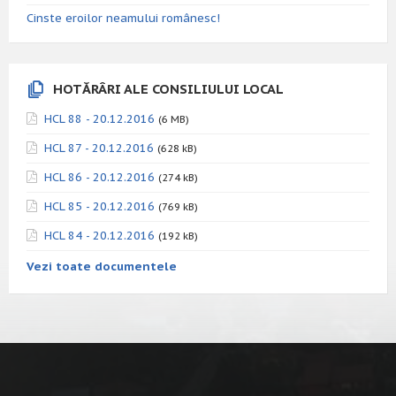
Cinste eroilor neamului românesc!
HOTĂRÂRI ALE CONSILIULUI LOCAL
HCL 88 - 20.12.2016
(6 MB)
HCL 87 - 20.12.2016
(628 kB)
HCL 86 - 20.12.2016
(274 kB)
HCL 85 - 20.12.2016
(769 kB)
HCL 84 - 20.12.2016
(192 kB)
Vezi toate documentele