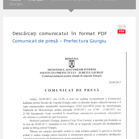
Giurgiu
Descărcați comunicatul în format PDF :
Comunicat de presă – Prefectura Giurgiu.