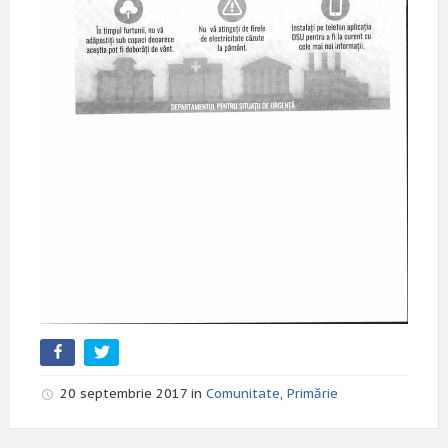
20 septembrie 2017 in
Comunitate
,
Primărie