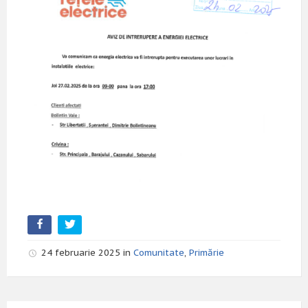
24 februarie 2025 in
Comunitate
,
Primărie