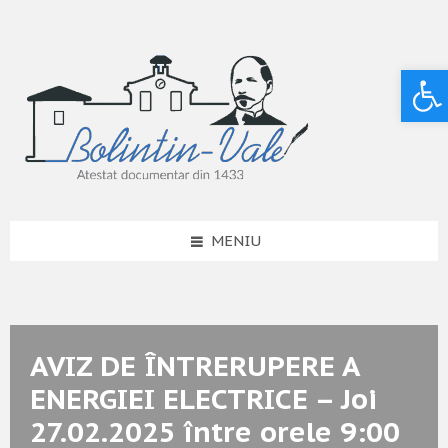
Deschide bara de unelte
MENIU
AVIZ DE ÎNTRERUPERE A
ENERGIEI ELECTRICE – Joi
27.02.2025 între orele 9:00