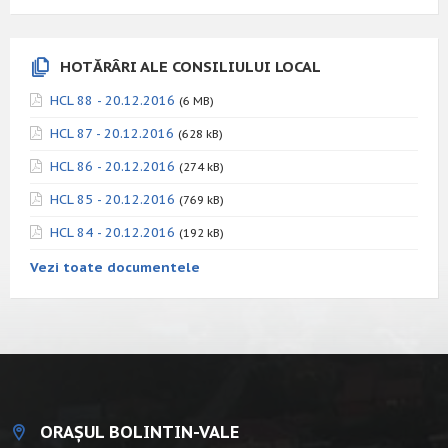
HOTĂRÂRI ALE CONSILIULUI LOCAL
HCL 88 - 20.12.2016
(6 MB)
HCL 87 - 20.12.2016
(628 kB)
HCL 86 - 20.12.2016
(274 kB)
HCL 85 - 20.12.2016
(769 kB)
HCL 84 - 20.12.2016
(192 kB)
Vezi toate documentele
ORAȘUL BOLINTIN-VALE