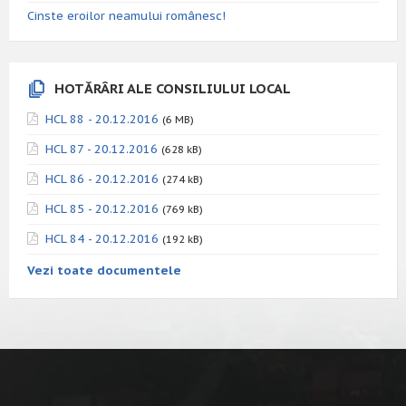
Cinste eroilor neamului românesc!
HOTĂRÂRI ALE CONSILIULUI LOCAL
HCL 88 - 20.12.2016
(6 MB)
HCL 87 - 20.12.2016
(628 kB)
HCL 86 - 20.12.2016
(274 kB)
HCL 85 - 20.12.2016
(769 kB)
HCL 84 - 20.12.2016
(192 kB)
Vezi toate documentele