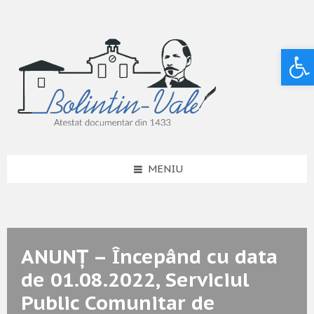
Deschide bara de unelte
MENIU
ANUNȚ – Începând cu data
de 01.08.2022, Serviciul
Public Comunitar de