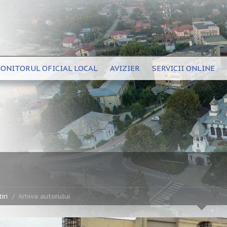
ONITORUL OFICIAL LOCAL
AVIZIER
SERVICII ONLINE
iri
Arhiva autorului