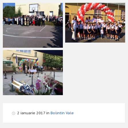
2 ianuarie 2017 in
Bolintin Vale