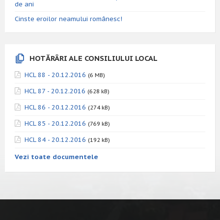
de ani
Cinste eroilor neamului românesc!
HOTĂRÂRI ALE CONSILIULUI LOCAL
HCL 88 - 20.12.2016
(6 MB)
HCL 87 - 20.12.2016
(628 kB)
HCL 86 - 20.12.2016
(274 kB)
HCL 85 - 20.12.2016
(769 kB)
HCL 84 - 20.12.2016
(192 kB)
Vezi toate documentele