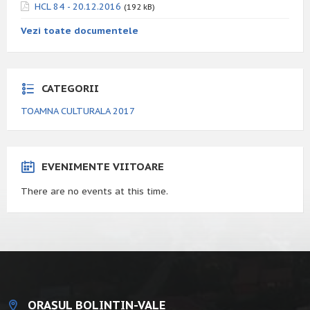
HCL 84 - 20.12.2016
(192 kB)
Vezi toate documentele
CATEGORII
TOAMNA CULTURALA 2017
EVENIMENTE VIITOARE
There are no events at this time.
ORAȘUL BOLINTIN-VALE