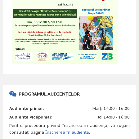
PROGRAMUL AUDIENȚELOR
Audiențe primar:
Marți 14:00 - 16:00
Audiențe viceprimar:
Joi 14:00 - 16:00
Pentru procedura privind înscrierea in audiență, vă rugăm
consultați pagina
Înscrierea în audiență
.