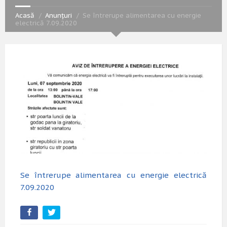
Acasă
Anunțuri
Se întrerupe alimentarea cu energie
electrică 7.09.2020
Se întrerupe alimentarea cu energie electrică
7.09.2020