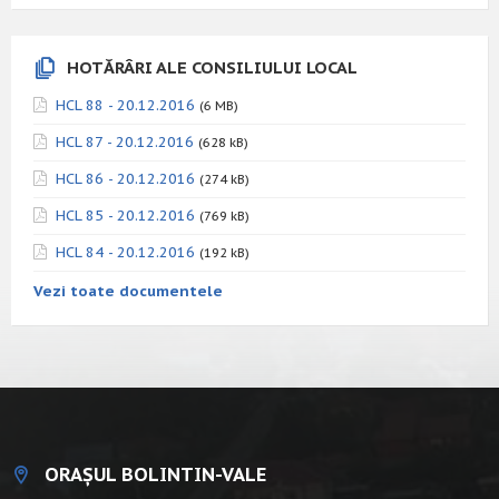
HOTĂRÂRI ALE CONSILIULUI LOCAL
HCL 88 - 20.12.2016
(6 MB)
HCL 87 - 20.12.2016
(628 kB)
HCL 86 - 20.12.2016
(274 kB)
HCL 85 - 20.12.2016
(769 kB)
HCL 84 - 20.12.2016
(192 kB)
Vezi toate documentele
ORAȘUL BOLINTIN-VALE