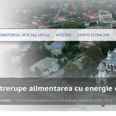
ONITORUL OFICIAL LOCAL
AVIZIER
SERVICII ONLINE
ntrerupe alimentarea cu energie 
nunțuri
Se întrerupe alimentarea cu energie electrică 23.01.2019