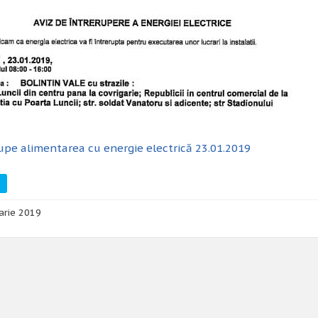
upe alimentarea cu energie electrică 23.01.2019
arie 2019