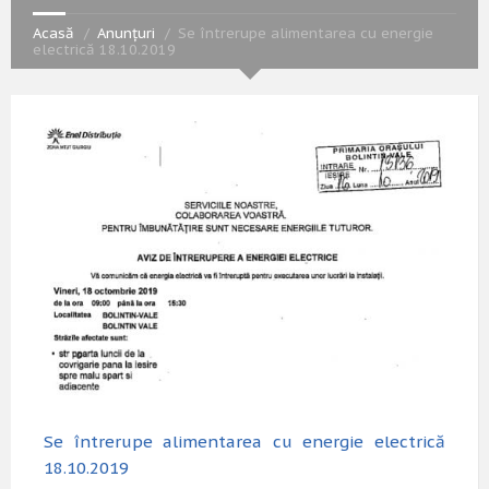
Acasă
Anunțuri
Se întrerupe alimentarea cu energie
electrică 18.10.2019
Se întrerupe alimentarea cu energie electrică
18.10.2019