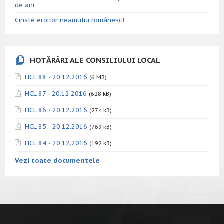
de ani
Cinste eroilor neamului românesc!
HOTĂRÂRI ALE CONSILIULUI LOCAL
HCL 88 - 20.12.2016
(6 MB)
HCL 87 - 20.12.2016
(628 kB)
HCL 86 - 20.12.2016
(274 kB)
HCL 85 - 20.12.2016
(769 kB)
HCL 84 - 20.12.2016
(192 kB)
Vezi toate documentele