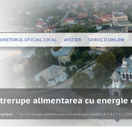
ONITORUL OFICIAL LOCAL
AVIZIER
SERVICII ONLINE
ntrerupe alimentarea cu energie 
nunțuri
Se întrerupe alimentarea cu energie electrică 14-17.12.202