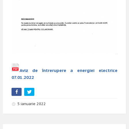
Aviz de întrerupere a energiei electrice
07.01.2022
5 ianuarie 2022