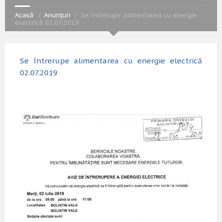
Acasă
Anunțuri
Se întrerupe alimentarea cu energie
electrică 02.07.2019
Se întrerupe alimentarea cu energie electrică
02.07.2019