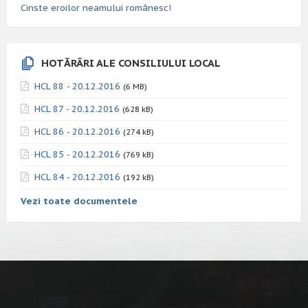
Cinste eroilor neamului românesc!
HOTĂRÂRI ALE CONSILIULUI LOCAL
HCL 88 - 20.12.2016
(6 MB)
HCL 87 - 20.12.2016
(628 kB)
HCL 86 - 20.12.2016
(274 kB)
HCL 85 - 20.12.2016
(769 kB)
HCL 84 - 20.12.2016
(192 kB)
Vezi toate documentele