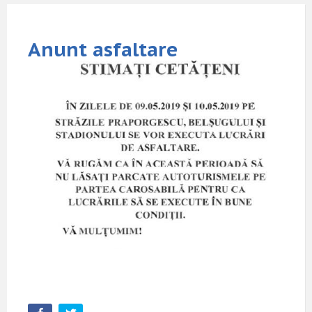
Anunt asfaltare